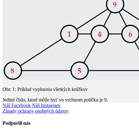
Obr. 1: Príklad vyplnenia všetkých krúžkov
Jediné číslo, ktoré môže byť vo vrchnom políčku je 9.
Náš Facebook
Náš Instagram
Zásady ochrany osobných údajov
Podporili nás