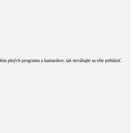
eta plných programu a kamarátov, tak neváhajte sa ešte prihlásiť.