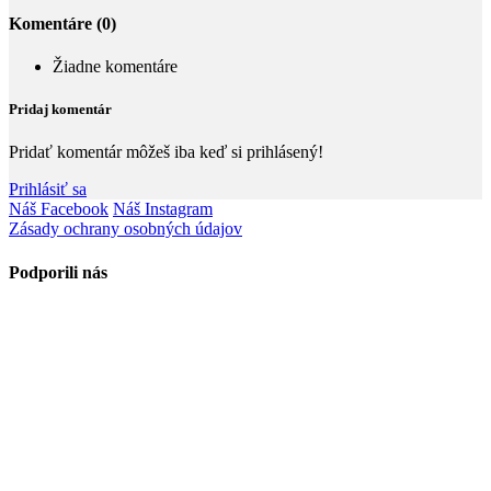
Komentáre (0)
Žiadne komentáre
Pridaj komentár
Pridať komentár môžeš iba keď si prihlásený!
Prihlásiť sa
Náš Facebook
Náš Instagram
Zásady ochrany osobných údajov
Podporili nás