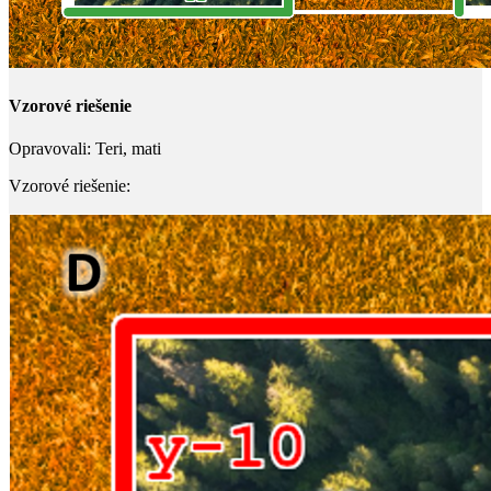
Vzorové riešenie
Opravovali:
Teri, mati
Vzorové riešenie: