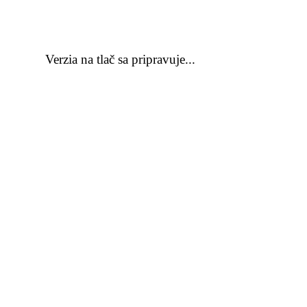
Verzia na tlač sa pripravuje...